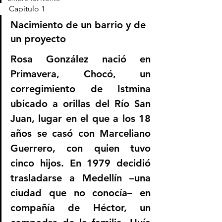
Capítulo 1
Nacimiento de un barrio y de 
un proyecto
Rosa González nació en 
Primavera, Chocó, un 
corregimiento de Istmina 
ubicado a orillas del Río San 
Juan, lugar en el que a los 18 
años se casó con Marceliano 
Guerrero, con quien tuvo 
cinco hijos. En 1979 decidió 
trasladarse a Medellín –una 
ciudad que no conocía– en 
compañía de Héctor, un 