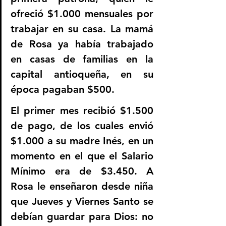
ofreció $1.000 mensuales por 
trabajar en su casa. La mamá 
de Rosa ya había trabajado 
en casas de familias en la 
capital antioqueña, en su 
época pagaban $500. 
El primer mes recibió $1.500 
de pago, de los cuales envió 
$1.000 a su madre Inés, en un 
momento en el que el Salario 
Mínimo era de $3.450. A 
Rosa le enseñaron desde niña 
que Jueves y Viernes Santo se 
debían guardar para Dios: no 