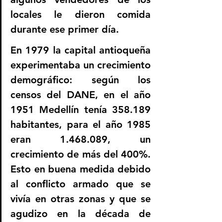
locales le dieron comida 
durante ese primer día.
En 1979 la capital antioqueña 
experimentaba un crecimiento 
demográfico: según los 
censos del DANE, en el año 
1951 Medellín tenía 358.189 
habitantes, para el año 1985 
eran 1.468.089, un 
crecimiento de más del 400%. 
Esto en buena medida debido 
al conflicto armado que se 
vivía en otras zonas y que se 
agudizo en la década de 