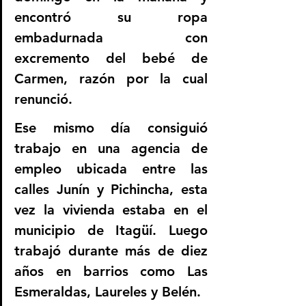
encontró su ropa 
embadurnada con 
excremento del bebé de 
Carmen, razón por la cual 
renunció. 
Ese mismo día consiguió 
trabajo en una agencia de 
empleo ubicada entre las 
calles Junín y Pichincha, esta 
vez la vivienda estaba en el 
municipio de Itagüí. Luego 
trabajó durante más de diez 
años en barrios como Las 
Esmeraldas, Laureles y Belén.