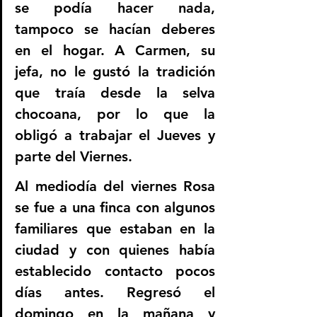
se podía hacer nada, 
tampoco se hacían deberes 
en el hogar. A Carmen, su 
jefa, no le gustó la tradición 
que traía desde la selva 
chocoana, por lo que la 
obligó a trabajar el Jueves y 
parte del Viernes.  
Al mediodía del viernes Rosa 
se fue a una finca con algunos 
familiares que estaban en la 
ciudad y con quienes había 
establecido contacto pocos 
días antes. Regresó el 
domingo en la mañana y 