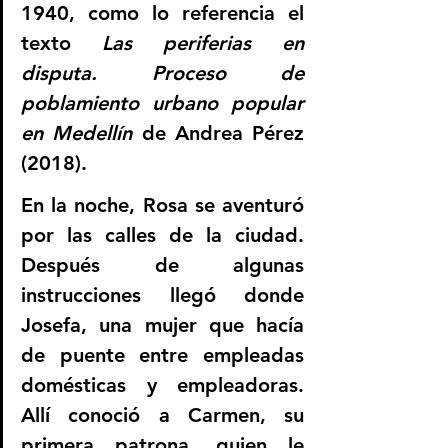
1940, como lo referencia el 
texto 
Las periferias en 
disputa. Proceso de 
poblamiento urbano popular 
en Medellín
 de Andrea Pérez 
(2018).
En la noche, Rosa se aventuró 
por las calles de la ciudad. 
Después de algunas 
instrucciones llegó donde 
Josefa, una mujer que hacía 
de puente entre empleadas 
domésticas y empleadoras. 
Allí conoció a Carmen, su 
primera patrona, quien le 