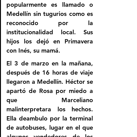
popularmente es llamado o 
Medellín sin tugurios como es 
reconocido por la 
institucionalidad local. Sus 
hijos los dejó en Primavera 
con Inés, su mamá. 
El 3 de marzo en la mañana, 
después de 16 horas de viaje 
llegaron a Medellín. Héctor se 
apartó de Rosa por miedo a 
que Marceliano 
malinterpretara los hechos. 
Ella deambulo por la terminal 
de autobuses, lugar en el que 
algunos vendedores de los 