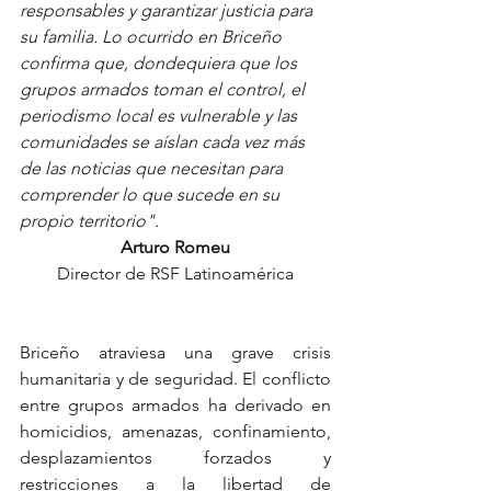
responsables y garantizar justicia para 
su familia. Lo ocurrido en Briceño 
confirma que, dondequiera que los 
grupos armados toman el control, el 
periodismo local es vulnerable y las 
comunidades se aíslan cada vez más 
de las noticias que necesitan para 
comprender lo que sucede en su 
propio territorio".
Arturo Romeu
Director de RSF Latinoamérica
Briceño atraviesa una grave crisis 
humanitaria y de seguridad. El conflicto 
entre grupos armados ha derivado en 
homicidios, amenazas, confinamiento, 
desplazamientos forzados y 
restricciones a la libertad de 