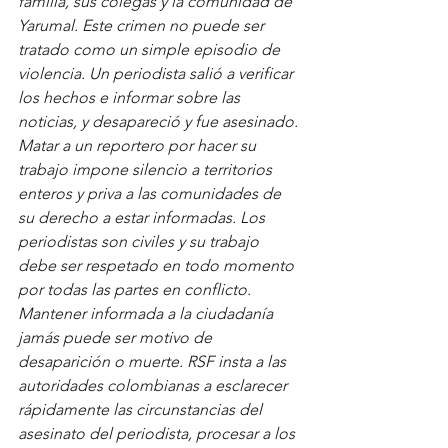
familia, sus colegas y la comunidad de 
Yarumal. Este crimen no puede ser 
tratado como un simple episodio de 
violencia. Un periodista salió a verificar 
los hechos e informar sobre las 
noticias, y desapareció y fue asesinado. 
Matar a un reportero por hacer su 
trabajo impone silencio a territorios 
enteros y priva a las comunidades de 
su derecho a estar informadas. Los 
periodistas son civiles y su trabajo 
debe ser respetado en todo momento 
por todas las partes en conflicto. 
Mantener informada a la ciudadanía 
jamás puede ser motivo de 
desaparición o muerte. RSF insta a las 
autoridades colombianas a esclarecer 
rápidamente las circunstancias del 
asesinato del periodista, procesar a los 