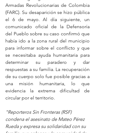
Armadas Revolucionarias de Colombia 
(FARC). Su desaparición se hizo pública 
el 6 de mayo. Al día siguiente, un 
comunicado oficial de la Defensoría 
del Pueblo sobre su caso confirmó que 
había ido a la zona rural del municipio 
para informar sobre el conflicto y que 
se necesitaba ayuda humanitaria para 
determinar su paradero y dar 
respuestas a su familia. La recuperación 
de su cuerpo solo fue posible gracias a 
una misión humanitaria, lo que 
evidencia la extrema dificultad de 
circular por el territorio. 
"Reporteros Sin Fronteras (RSF) 
condena el asesinato de Mateo Pérez 
Rueda y expresa su solidaridad con su 