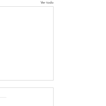
Ver todo