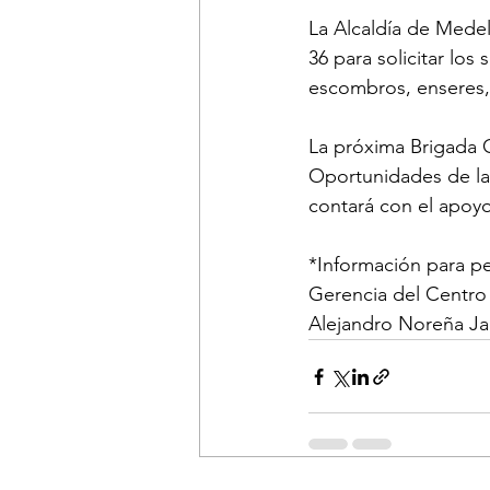
La Alcaldía de Medell
36 para solicitar los
escombros, enseres, 
La próxima Brigada C
Oportunidades de la
contará con el apoy
*Información para pe
Gerencia del Centro
Alejandro Noreña Ja