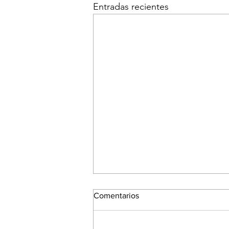
Entradas recientes
Comentarios