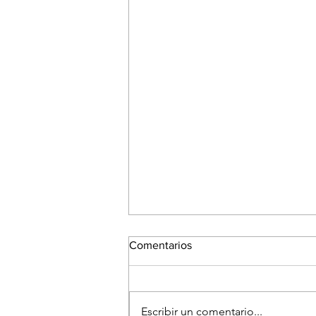
Comentarios
Escribir un comentario...