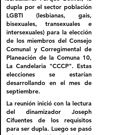
dupla por el sector población 
LGBTI (lesbianas, gais, 
bisexuales, transexuales e 
intersexuales) para la elección 
de los miembros del Consejo 
Comunal y Corregimental de 
Planeación de la Comuna 10, 
La Candelaria "CCCP". Estas 
elecciones se estarían 
desarrollando en el mes de 
septiembre.
La reunión inició con la lectura 
del dinamizador Joseph 
Cifuentes de los requisitos 
para ser dupla. Luego se pasó 