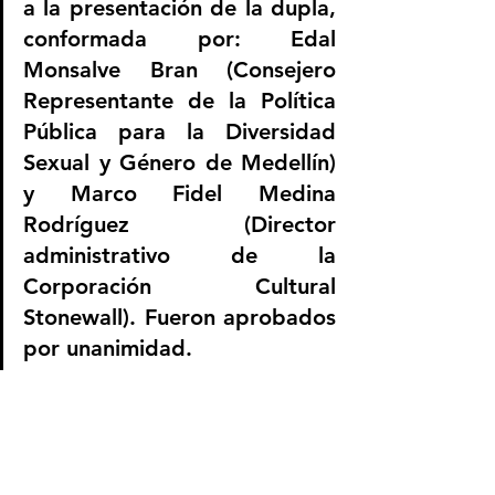
a la presentación de la dupla, 
conformada por: Edal 
Monsalve Bran (Consejero 
Representante de la Política 
Pública para la Diversidad 
Sexual y Género de Medellín) 
y Marco Fidel Medina 
Rodríguez (Director 
administrativo de la 
Corporación Cultural 
Stonewall). Fueron aprobados 
por unanimidad.