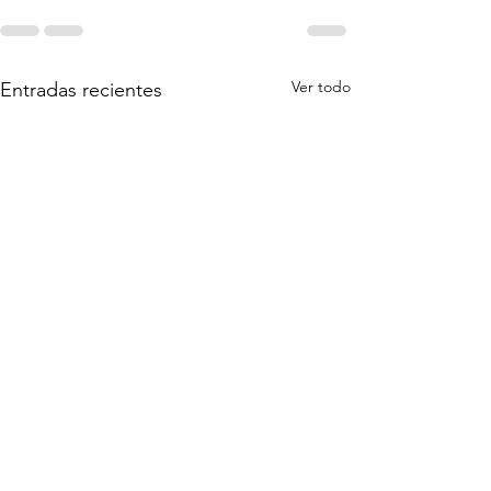
Ver todo
Entradas recientes