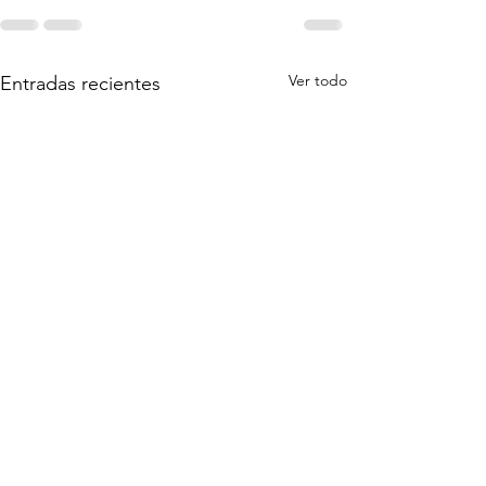
Ver todo
Entradas recientes