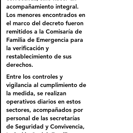
acompañamiento integral. 
Los menores encontrados en 
el marco del decreto fueron 
remitidos a la Comisaría de 
Familia de Emergencia para 
la verificación y 
restablecimiento de sus 
derechos.
Entre los controles y 
vigilancia al cumplimiento de 
la medida, se realizan 
operativos diarios en estos 
sectores, acompañados por 
personal de las secretarías 
de Seguridad y Convivencia, 