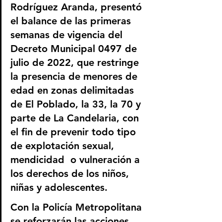
Rodríguez Aranda, presentó 
el balance de las primeras 
semanas de vigencia del 
Decreto Municipal 0497 de 
julio de 2022, que restringe 
la presencia de menores de 
edad en zonas delimitadas 
de El Poblado, la 33, la 70 y 
parte de La Candelaria, con 
el fin de prevenir todo tipo 
de explotación sexual, 
mendicidad  o vulneración a 
los derechos de los niños, 
niñas y adolescentes. 
Con la Policía Metropolitana 
se reforzarán las acciones 