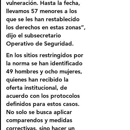
vulneración. Hasta la fecha, 
llevamos 57 menores a los 
que se les han restablecido 
los derechos en estas zonas”, 
dijo el subsecretario 
Operativo de Seguridad.
En los sitios restringidos por 
la norma se han identificado 
49 hombres y ocho mujeres, 
quienes han recibido la 
oferta institucional, de 
acuerdo con los protocolos 
definidos para estos casos. 
No solo se busca aplicar 
comparendos y medidas 
correctivas, sino hacer un 