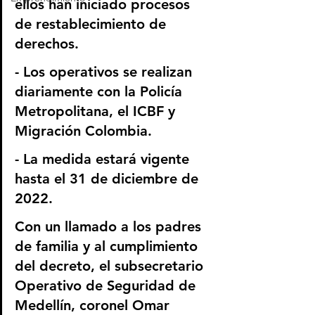
ellos han iniciado procesos 
de restablecimiento de 
derechos. 
- Los operativos se realizan 
diariamente con la Policía 
Metropolitana, el ICBF y 
Migración Colombia. 
- La medida estará vigente 
hasta el 31 de diciembre de 
2022. 
Con un llamado a los padres 
de familia y al cumplimiento 
del decreto, el subsecretario 
Operativo de Seguridad de 
Medellín, coronel Omar 