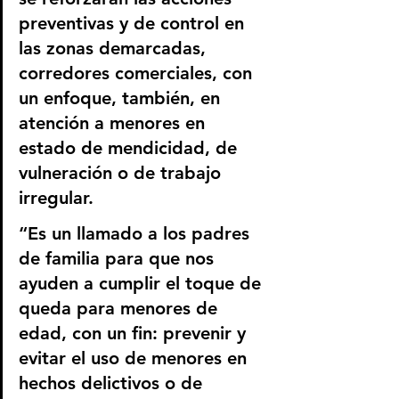
preventivas y de control en 
las zonas demarcadas, 
corredores comerciales, con 
un enfoque, también, en 
atención a menores en 
estado de mendicidad, de 
vulneración o de trabajo 
irregular. 
“Es un llamado a los padres 
de familia para que nos 
ayuden a cumplir el toque de 
queda para menores de 
edad, con un fin: prevenir y 
evitar el uso de menores en 
hechos delictivos o de 