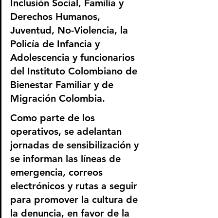
Inclusión Social, Familia y 
Derechos Humanos, 
Juventud, No-Violencia, la 
Policía de Infancia y 
Adolescencia y funcionarios 
del Instituto Colombiano de 
Bienestar Familiar y de 
Migración Colombia. 
Como parte de los 
operativos, se adelantan 
jornadas de sensibilización y 
se informan las líneas de 
emergencia, correos 
electrónicos y rutas a seguir 
para promover la cultura de 
la denuncia, en favor de la 