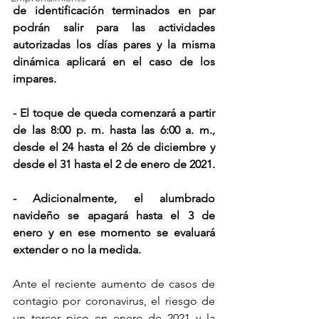
de identificación terminados en par 
podrán salir para las actividades 
autorizadas los días pares y la misma 
dinámica aplicará en el caso de los 
impares. 
- El toque de queda comenzará a partir 
de las 8:00 p. m. hasta las 6:00 a. m., 
desde el 24 hasta el 26 de diciembre y 
desde el 31 hasta el 2 de enero de 2021. 
- Adicionalmente, el alumbrado 
navideño se apagará hasta el 3 de 
enero y en ese momento se evaluará 
extender o no la medida. 
Ante el reciente aumento de casos de 
contagio por coronavirus, el riesgo de 
un tercer pico en enero de 2021 y la 