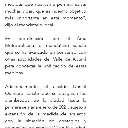
medidas que nos van a permitir salvar 
muchas vidas, que es nuestro objetivo 
más importante en este momento”, 
dijo el mandatario local. 
En coordinación con el Área 
Metropolitana, el mandatario señaló 
que se ha avanzado en consenso con 
otras autoridades del Valle de Aburrá 
para concertar la unificación de estas 
medidas. 
Adicionalmente, el alcalde Daniel 
Quintero señaló que se apagarán los 
alumbrados de la ciudad hasta la 
primera semana enero de 2021, sujeto a 
extensión de la medida de acuerdo 
con la situación de contagios y 
ocupación de camas UCI en la ciudad, 