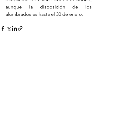
aunque la disposición de los 
alumbrados es hasta el 30 de enero. 
Ver todo
Entradas recientes