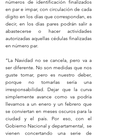
números de identificación finalizados 
en par e impar, con circulación de cada 
dígito en los días que correspondan, es 
decir, en los días pares podrán salir a 
abastecerse o hacer actividades 
autorizadas aquellas cédulas finalizadas 
en número par. 
“La Navidad no se cancela, pero va a 
ser diferente. No son medidas que nos 
guste tomar, pero es nuestro deber, 
porque no tomarlas sería una 
irresponsabilidad. Dejar que la curva 
simplemente avance como va podría 
llevarnos a un enero y un febrero que 
se conviertan en meses oscuros para la 
ciudad y el país. Por eso, con el 
Gobierno Nacional y departamental,  se 
vienen concertando una serie de 