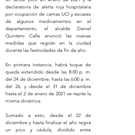
declaratoria de alerta roja hospitalaria 
por ocupación de camas UCI y escasez 
de algunos medicamentos en el 
departamento, el alcalde Daniel 
Quintero Calle anunció las nuevas 
medidas que regirán en la ciudad 
durante las festividades de fin de año. 
En primera instancia, habrá toque de 
queda extendido desde las 8:00 p. m. 
del 24 de diciembre, hasta las 6:00 a. m. 
del 26, y desde el 31 de diciembre 
hasta el 2 de enero de 2021 se repite la 
misma dinámica
Sumado a esto, desde el 22 de 
diciembre y hasta finalizar el año regirá 
un pico y cédula, dividido entre 