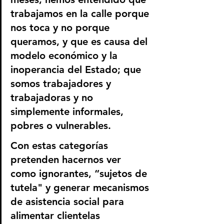
trabajamos en la calle porque 
nos toca y no porque 
queramos, y que es causa del 
modelo económico y la 
inoperancia del Estado; que 
somos trabajadores y 
trabajadoras y no 
simplemente informales, 
pobres o vulnerables.
Con estas categorías 
pretenden hacernos ver 
como ignorantes, “sujetos de 
tutela" y generar mecanismos 
de asistencia social para 
alimentar clientelas 