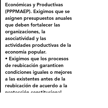
Económicas y Productivas 
(PPPMAEP). Exigimos que se 
asignen presupuestos anuales 
que deben fortalecer las 
organizaciones, la 
asociatividad y las 
actividades productivas de la 
economía popular.
• Exigimos que los procesos 
de reubicación garanticen 
condiciones iguales o mejores 
a las existentes antes de la 
reubicación de acuerdo a la 
protección constitucional 
como población vulnerable.