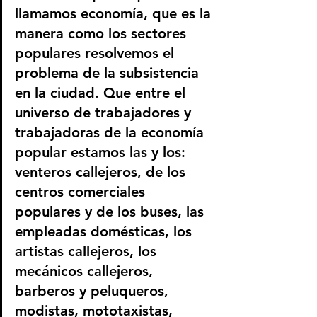
llamamos economía, que es la 
manera como los sectores 
populares resolvemos el 
problema de la subsistencia 
en la ciudad. Que entre el 
universo de trabajadores y 
trabajadoras de la economía 
popular estamos las y los: 
venteros callejeros, de los 
centros comerciales 
populares y de los buses, las 
empleadas domésticas, los 
artistas callejeros, los 
mecánicos callejeros, 
barberos y peluqueros, 
modistas, mototaxistas, 