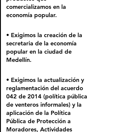
comercializamos en la 
economía popular.
• Exigimos la creación de la 
secretaria de la economía 
popular en la ciudad de 
Medellín.
• Exigimos la actualización y 
reglamentación del acuerdo 
042 de 2014 (política pública 
de venteros informales) y la 
aplicación de la Política 
Pública de Protección a 
Moradores, Actividades 