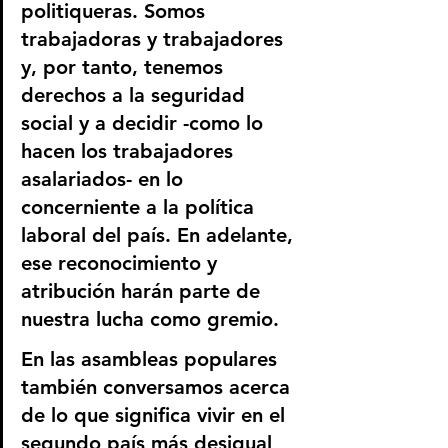
politiqueras. Somos 
trabajadoras y trabajadores 
y, por tanto, tenemos 
derechos a la seguridad 
social y a decidir -como lo 
hacen los trabajadores 
asalariados- en lo 
concerniente a la política 
laboral del país. En adelante, 
ese reconocimiento y 
atribución harán parte de 
nuestra lucha como gremio.
En las asambleas populares 
también conversamos acerca 
de lo que significa vivir en el 
segundo país más desigual 