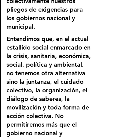
colectivamente nuestros 
pliegos de exigencias para 
los gobiernos nacional y 
municipal.
Entendimos que, en el actual 
estallido social enmarcado en 
la crisis, sanitaria, económica, 
social, política y ambiental, 
no tenemos otra alternativa 
sino la juntanza, el cuidado 
colectivo, la organización, el 
diálogo de saberes, la 
movilización y toda forma de 
acción colectiva. No 
permitiremos más que el 
gobierno nacional y 