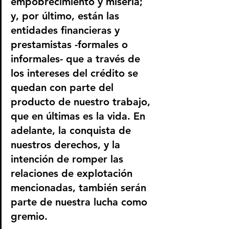
empobrecimiento y miseria; 
y, por último, están las 
entidades financieras y 
prestamistas -formales o 
informales- que a través de 
los intereses del crédito se 
quedan con parte del 
producto de nuestro trabajo, 
que en últimas es la vida. En 
adelante, la conquista de 
nuestros derechos, y la 
intención de romper las 
relaciones de explotación 
mencionadas, también serán 
parte de nuestra lucha como 
gremio.