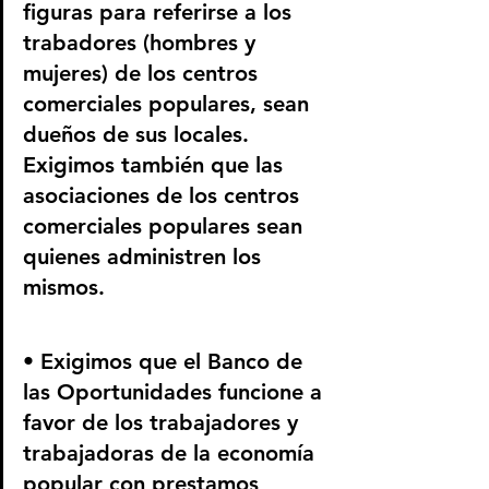
figuras para referirse a los 
trabadores (hombres y 
mujeres) de los centros 
comerciales populares, sean 
dueños de sus locales. 
Exigimos también que las 
asociaciones de los centros 
comerciales populares sean 
quienes administren los 
mismos.
• Exigimos que el Banco de 
las Oportunidades funcione a 
favor de los trabajadores y 
trabajadoras de la economía 
popular con prestamos 