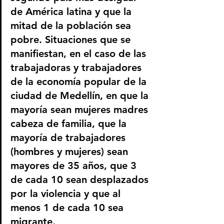
de América latina y que la 
mitad de la población sea 
pobre. Situaciones que se 
manifiestan, en el caso de las 
trabajadoras y trabajadores 
de la economía popular de la 
ciudad de Medellín, en que la 
mayoría sean mujeres madres 
cabeza de familia, que la 
mayoría de trabajadores 
(hombres y mujeres) sean 
mayores de 35 años, que 3 
de cada 10 sean desplazados 
por la violencia y que al 
menos 1 de cada 10 sea 
migrante.