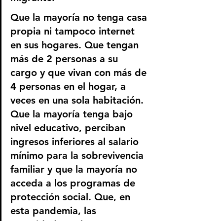
Que la mayoría no tenga casa 
propia ni tampoco internet 
en sus hogares. Que tengan 
más de 2 personas a su 
cargo y que vivan con más de 
4 personas en el hogar, a 
veces en una sola habitación. 
Que la mayoría tenga bajo 
nivel educativo, perciban 
ingresos inferiores al salario 
mínimo para la sobrevivencia 
familiar y que la mayoría no 
acceda a los programas de 
protección social. Que, en 
esta pandemia, las 