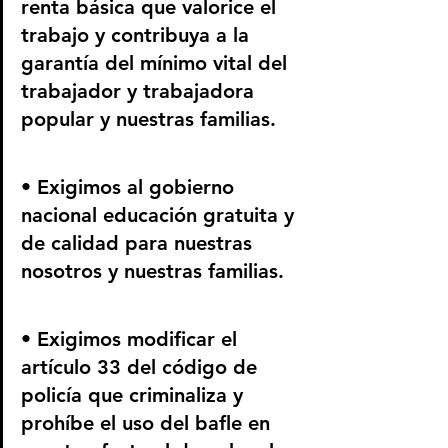
renta básica que valorice el 
trabajo y contribuya a la 
garantía del mínimo vital del 
trabajador y trabajadora 
popular y nuestras familias.
• Exigimos al gobierno 
nacional educación gratuita y 
de calidad para nuestras 
nosotros y nuestras familias.
• Exigimos modificar el 
artículo 33 del código de 
policía que criminaliza y 
prohíbe el uso del bafle en 