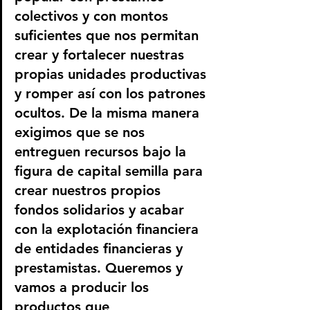
colectivos y con montos 
suficientes que nos permitan 
crear y fortalecer nuestras 
propias unidades productivas 
y romper así con los patrones 
ocultos. De la misma manera 
exigimos que se nos 
entreguen recursos bajo la 
figura de capital semilla para 
crear nuestros propios 
fondos solidarios y acabar 
con la explotación financiera 
de entidades financieras y 
prestamistas. Queremos y 
vamos a producir los 
productos que 