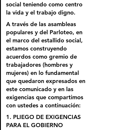
social teniendo como centro 
la vida y el trabajo digno.
A través de las asambleas 
populares y del Parloteo, en 
el marco del estallido social, 
estamos construyendo 
acuerdos como gremio de 
trabajadores (hombres y 
mujeres) en lo fundamental 
que quedaron expresados en 
este comunicado y en las 
exigencias que compartimos 
con ustedes a continuación:
1. PLIEGO DE EXIGENCIAS 
PARA EL GOBIERNO 