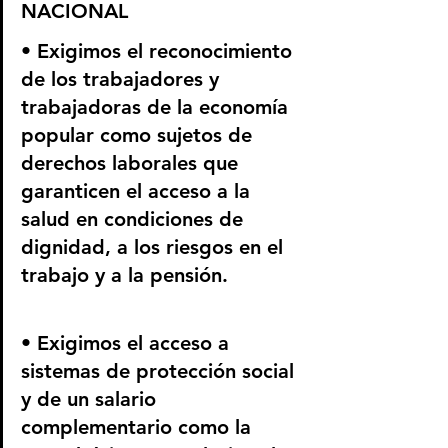
NACIONAL
• Exigimos el reconocimiento 
de los trabajadores y 
trabajadoras de la economía 
popular como sujetos de 
derechos laborales que 
garanticen el acceso a la 
salud en condiciones de 
dignidad, a los riesgos en el 
trabajo y a la pensión.
• Exigimos el acceso a 
sistemas de protección social 
y de un salario 
complementario como la 