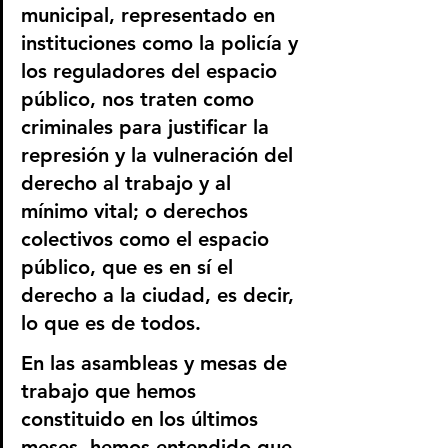
municipal, representado en 
instituciones como la policía y 
los reguladores del espacio 
público, nos traten como 
criminales para justificar la 
represión y la vulneración del 
derecho al trabajo y al 
mínimo vital; o derechos 
colectivos como el espacio 
público, que es en sí el 
derecho a la ciudad, es decir, 
lo que es de todos.
En las asambleas y mesas de 
trabajo que hemos 
constituido en los últimos 
meses, hemos entendido que 