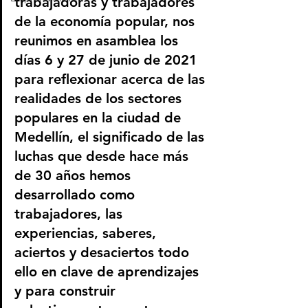
trabajadoras y trabajadores 
de la economía popular, nos 
reunimos en asamblea los 
días 6 y 27 de junio de 2021 
para reflexionar acerca de las 
realidades de los sectores 
populares en la ciudad de 
Medellín, el significado de las 
luchas que desde hace más 
de 30 años hemos 
desarrollado como 
trabajadores, las 
experiencias, saberes, 
aciertos y desaciertos todo 
ello en clave de aprendizajes 
y para construir 