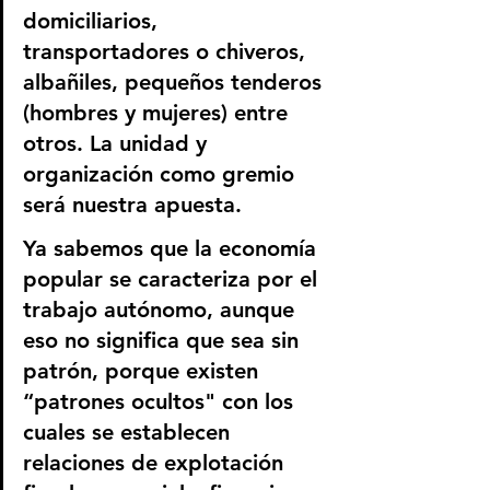
domiciliarios, 
transportadores o chiveros, 
albañiles, pequeños tenderos 
(hombres y mujeres) entre 
otros. La unidad y 
organización como gremio 
será nuestra apuesta.
Ya sabemos que la economía 
popular se caracteriza por el 
trabajo autónomo, aunque 
eso no significa que sea sin 
patrón, porque existen 
“patrones ocultos" con los 
cuales se establecen 
relaciones de explotación 