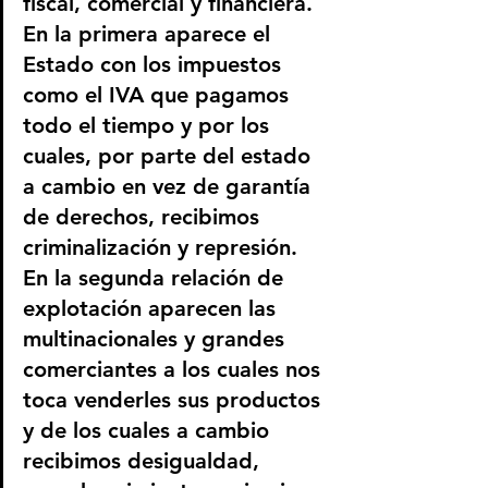
fiscal, comercial y financiera. 
En la primera aparece el 
Estado con los impuestos 
como el IVA que pagamos 
todo el tiempo y por los 
cuales, por parte del estado 
a cambio en vez de garantía 
de derechos, recibimos 
criminalización y represión. 
En la segunda relación de 
explotación aparecen las 
multinacionales y grandes 
comerciantes a los cuales nos 
toca venderles sus productos 
y de los cuales a cambio 
recibimos desigualdad, 