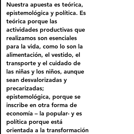
Nuestra apuesta es teórica, 
epistemológica y política. Es 
teórica porque las 
actividades productivas que 
realizamos son esenciales 
para la vida, como lo son la 
alimentación, el vestido, el 
transporte y el cuidado de 
las niñas y los niños, aunque 
sean desvalorizadas y 
precarizadas; 
epistemológica, porque se 
inscribe en otra forma de 
economía – la popular- y es 
política porque está 
orientada a la transformación 