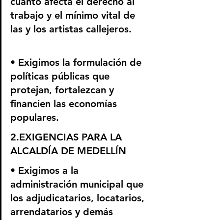
cuanto afecta el derecho al 
trabajo y el mínimo vital de 
las y los artistas callejeros.
• Exigimos la formulación de 
políticas públicas que 
protejan, fortalezcan y 
financien las economías 
populares.
2.EXIGENCIAS PARA LA 
ALCALDÍA DE MEDELLÍN
• Exigimos a la 
administración municipal que 
los adjudicatarios, locatarios, 
arrendatarios y demás 