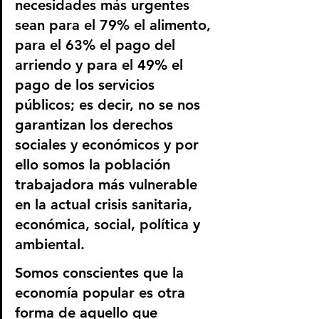
necesidades más urgentes 
sean para el 79% el alimento, 
para el 63% el pago del 
arriendo y para el 49% el 
pago de los servicios 
públicos; es decir, no se nos 
garantizan los derechos 
sociales y económicos y por 
ello somos la población 
trabajadora más vulnerable 
en la actual crisis sanitaria, 
económica, social, política y 
ambiental.
Somos conscientes que la 
economía popular es otra 
forma de aquello que 