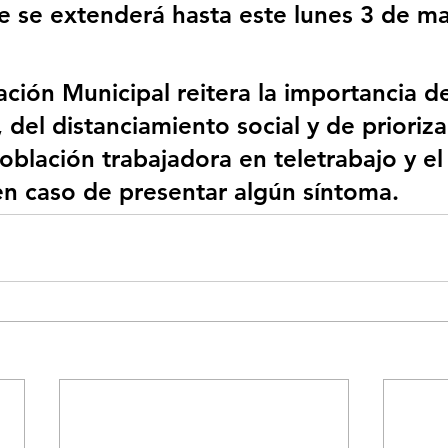
e se extenderá hasta este lunes 3 de ma
ción Municipal reitera la importancia de
del distanciamiento social y de prioriza
oblación trabajadora en teletrabajo y el
en caso de presentar algún síntoma.