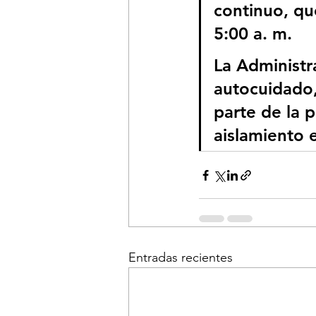
continuo, qu
5:00 a. m.
La Administra
autocuidado, 
parte de la p
aislamiento 
Entradas recientes