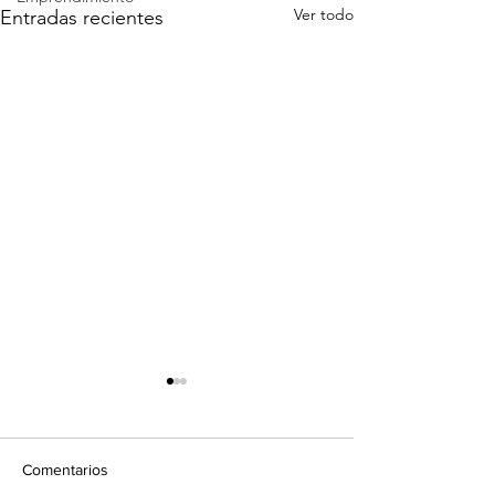
Ver todo
Entradas recientes
Comentarios