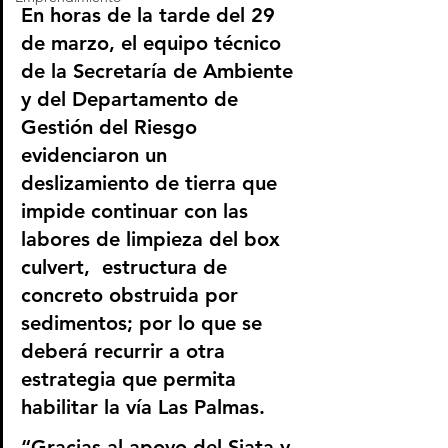
En horas de la tarde del 29 
de marzo, el equipo técnico 
de la Secretaría de Ambiente 
y del Departamento de 
Gestión del Riesgo 
evidenciaron un 
deslizamiento de tierra que 
impide continuar con las 
labores de limpieza del box 
culvert,  estructura de 
concreto obstruida por 
sedimentos; por lo que se 
deberá recurrir a otra 
estrategia que permita 
habilitar la vía Las Palmas.
“Gracias al apoyo del Siata y 