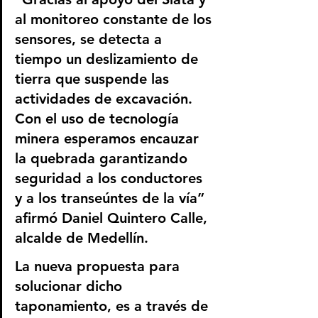
al monitoreo constante de los 
sensores, se detecta a 
tiempo un deslizamiento de 
tierra que suspende las 
actividades de excavación. 
Con el uso de tecnología 
minera esperamos encauzar 
la quebrada garantizando 
seguridad a los conductores 
y a los transeúntes de la vía” 
afirmó Daniel Quintero Calle, 
alcalde de Medellín.
La nueva propuesta para 
solucionar dicho 
taponamiento, es a través de 