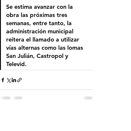
Se estima avanzar con la 
obra las próximas tres 
semanas, entre tanto, la 
administración municipal 
reitera el llamado a utilizar 
vías alternas como las lomas 
San Julián, Castropol y 
Televid.
Ver todo
Entradas recientes