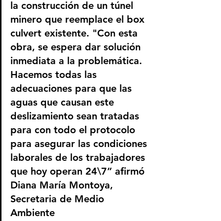
la construcción de un túnel 
minero que reemplace el box 
culvert existente. "Con esta 
obra, se espera dar solución 
inmediata a la problemática. 
Hacemos todas las 
adecuaciones para que las 
aguas que causan este 
deslizamiento sean tratadas 
para con todo el protocolo 
para asegurar las condiciones 
laborales de los trabajadores 
que hoy operan 24\7” afirmó 
Diana María Montoya, 
Secretaria de Medio 
Ambiente 