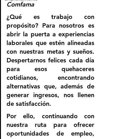
Comfama
¿Qué es trabajo con 
propósito? Para nosotros es 
abrir la puerta a experiencias 
laborales que estén alineadas 
con nuestras metas y sueños. 
Despertarnos felices cada día 
para esos quehaceres 
cotidianos, encontrando 
alternativas que, además de 
generar ingresos, nos llenen 
de satisfacción.
Por ello, continuando con 
nuestra ruta para ofrecer 
oportunidades de empleo, 