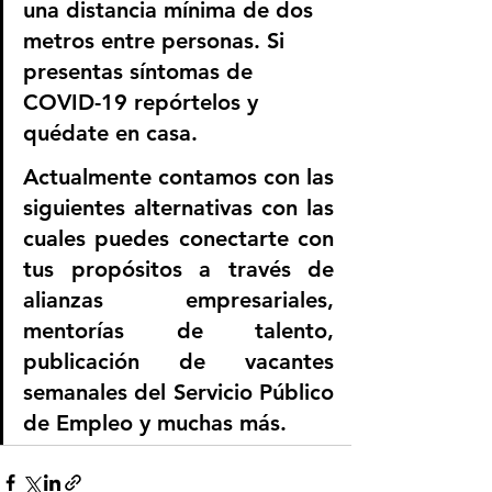
una distancia mínima de dos 
metros entre personas. Si 
presentas síntomas de 
COVID-19 repórtelos y 
quédate en casa.
Actualmente contamos con las 
siguientes alternativas con las 
cuales puedes conectarte con 
tus propósitos a través de 
alianzas empresariales, 
mentorías de talento, 
publicación de vacantes 
semanales del Servicio Público 
de Empleo y muchas más.