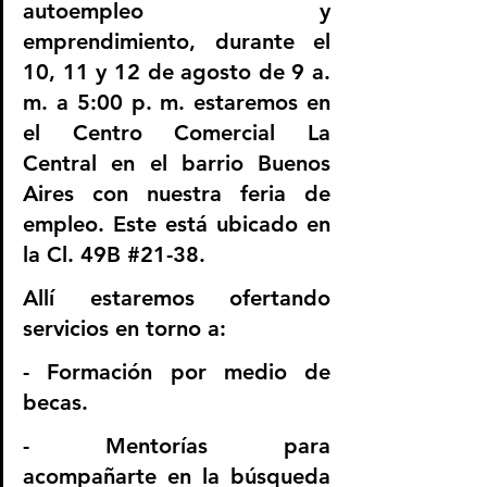
autoempleo y 
emprendimiento, durante el 
10, 11 y 12 de agosto de 9 a. 
m. a 5:00 p. m. estaremos en 
el Centro Comercial La 
Central en el barrio Buenos 
Aires con nuestra feria de 
empleo. Este está ubicado en 
la Cl. 49B 
#21
-38.
Allí estaremos ofertando 
servicios en torno a:
- Formación por medio de 
becas.
- Mentorías para 
acompañarte en la búsqueda 