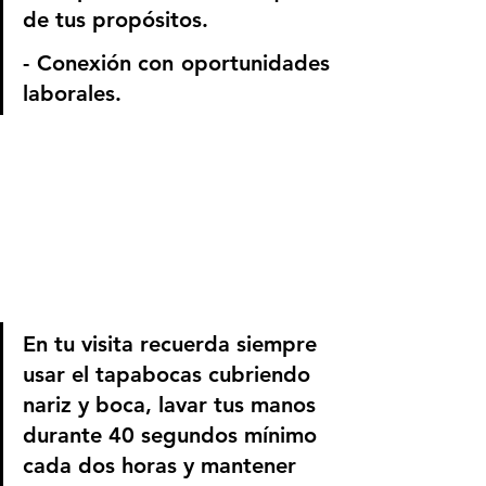
de tus propósitos.
- Conexión con oportunidades 
laborales.
En tu visita recuerda siempre 
usar el tapabocas cubriendo 
nariz y boca, lavar tus manos 
durante 40 segundos mínimo 
cada dos horas y mantener 