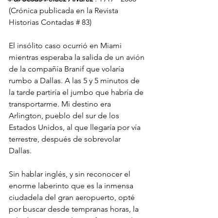
(Crónica publicada en la Revista 
Historias Contadas # 83)
El insólito caso ocurrió en Miami 
mientras esperaba la salida de un avión 
de la compañía Branif que volaría 
rumbo a Dallas. A las 5 y 5 minutos de 
la tarde partiría el jumbo que habría de 
transportarme. Mi destino era 
Arlington, pueblo del sur de los 
Estados Unidos, al que llegaría por vía 
terrestre, después de sobrevolar 
Dallas. 
Sin hablar inglés, y sin reconocer el 
enorme laberinto que es la inmensa 
ciudadela del gran aeropuerto, opté 
por buscar desde tempranas horas, la 