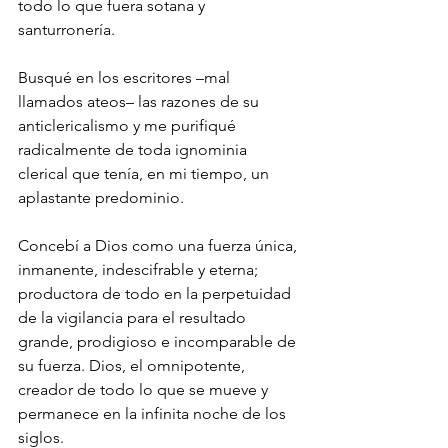
todo lo que fuera sotana y 
santurronería. 
Busqué en los escritores –mal 
llamados ateos– las razones de su 
anticlericalismo y me purifiqué 
radicalmente de toda ignominia 
clerical que tenía, en mi tiempo, un 
aplastante predominio.
Concebí a Dios como una fuerza única, 
inmanente, indescifrable y eterna; 
productora de todo en la perpetuidad 
de la vigilancia para el resultado 
grande, prodigioso e incomparable de 
su fuerza. Dios, el omnipotente, 
creador de todo lo que se mueve y 
permanece en la infinita noche de los 
siglos.