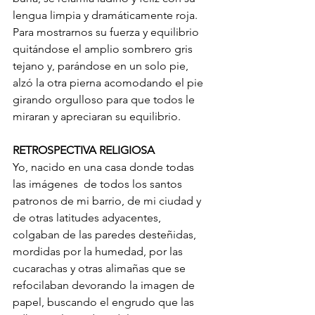
lengua limpia y dramáticamente roja. 
Para mostrarnos su fuerza y equilibrio 
quitándose el amplio sombrero gris 
tejano y, parándose en un solo pie, 
alzó la otra pierna acomodando el pie 
girando orgulloso para que todos le 
miraran y apreciaran su equilibrio.
RETROSPECTIVA RELIGIOSA
Yo, nacido en una casa donde todas 
las imágenes  de todos los santos 
patronos de mi barrio, de mi ciudad y 
de otras latitudes adyacentes, 
colgaban de las paredes desteñidas, 
mordidas por la humedad, por las 
cucarachas y otras alimañas que se 
refocilaban devorando la imagen de  
papel, buscando el engrudo que las 