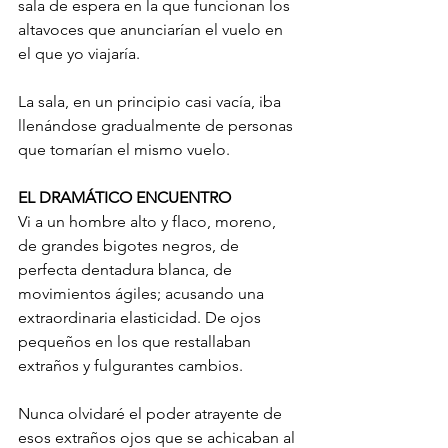
sala de espera en la que funcionan los 
altavoces que anunciarían el vuelo en 
el que yo viajaría.
La sala, en un principio casi vacía, iba 
llenándose gradualmente de personas 
que tomarían el mismo vuelo.
EL DRAMÁTICO ENCUENTRO
Vi a un hombre alto y flaco, moreno, 
de grandes bigotes negros, de 
perfecta dentadura blanca, de 
movimientos ágiles; acusando una 
extraordinaria elasticidad. De ojos 
pequeños en los que restallaban 
extraños y fulgurantes cambios.
Nunca olvidaré el poder atrayente de 
esos extraños ojos que se achicaban al 