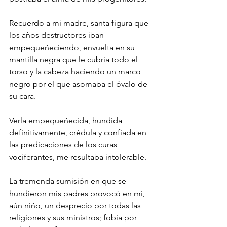
Recuerdo a mi madre, santa figura que 
los años destructores iban 
empequeñeciendo, envuelta en su 
mantilla negra que le cubría todo el 
torso y la cabeza haciendo un marco 
negro por el que asomaba el óvalo de 
su cara.
Verla empequeñecida, hundida 
definitivamente, crédula y confiada en 
las predicaciones de los curas 
vociferantes, me resultaba intolerable.
La tremenda sumisión en que se 
hundieron mis padres provocó en mí, 
aún niño, un desprecio por todas las 
religiones y sus ministros; fobia por 