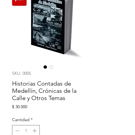
SKU: 0005
Historias Contadas de
Medellín, Crónicas de la
Calle y Otros Temas
Precio
$ 30.000
Cantidad
*