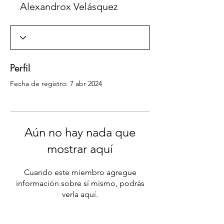
Alexandrox Velásquez
Perfil
Fecha de registro: 7 abr 2024
Aún no hay nada que
mostrar aquí
Cuando este miembro agregue
información sobre sí mismo, podrás
verla aquí.