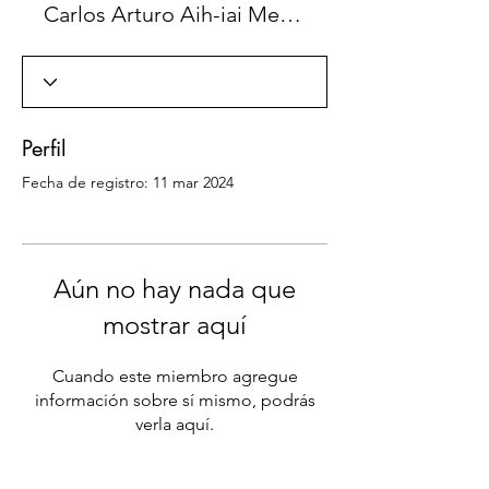
Carlos Arturo Aih-iai Medellín-Colombia
Perfil
Fecha de registro: 11 mar 2024
Aún no hay nada que
mostrar aquí
Cuando este miembro agregue
información sobre sí mismo, podrás
verla aquí.