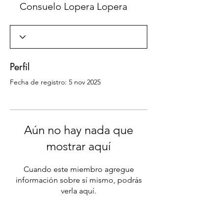
Consuelo Lopera Lopera
Perfil
Fecha de registro: 5 nov 2025
Aún no hay nada que
mostrar aquí
Cuando este miembro agregue
información sobre sí mismo, podrás
verla aquí.