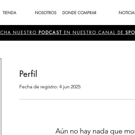
TIENDA
NOSOTROS
DONDE COMPRAR
NOTICIA
UCHA NUESTRO
PODCAST
EN NUESTRO CANAL DE
SPO
Perfil
Fecha de registro: 4 jun 2025
Aún no hay nada que mos