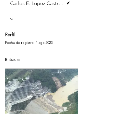
Carlos E. López Castro, Revista No. 80
Perfil
Fecha de registro: 4 ago 2023
Entradas