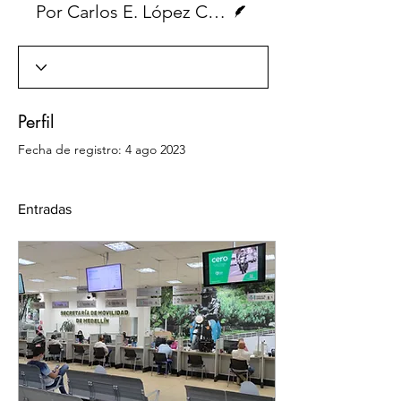
Por Carlos E. López Castro
Perfil
Fecha de registro: 4 ago 2023
Entradas