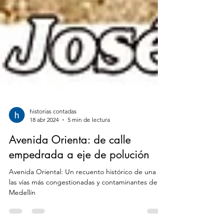
historias contadas
18 abr 2024
5 min de lectura
Avenida Orienta: de calle
empedrada a eje de polución
Avenida Oriental: Un recuento histórico de una de
las vías más congestionadas y contaminantes de
Medellín