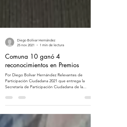
Diego Bolívar Hernández
25 nov 2021
1 min de lectura
Comuna 10 ganó 4
reconocimientos en Premios
Por Diego Bolívar Hernández Relevantes de
Participación Ciudadana 2021 que entrega la
Secretaría de Participación Ciudadana de la...