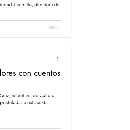
iedad Jaramillo, directora de
dores con cuentos
Cruz, Secretaría de Cultura
postuladas a esta sexta