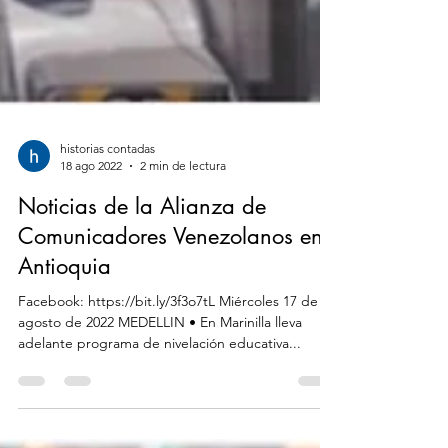
historias contadas
18 ago 2022
2 min de lectura
Noticias de la Alianza de
Comunicadores Venezolanos en
Antioquia
Facebook: https://bit.ly/3f3o7tL Miércoles 17 de
agosto de 2022 MEDELLIN • En Marinilla lleva
adelante programa de nivelación educativa...