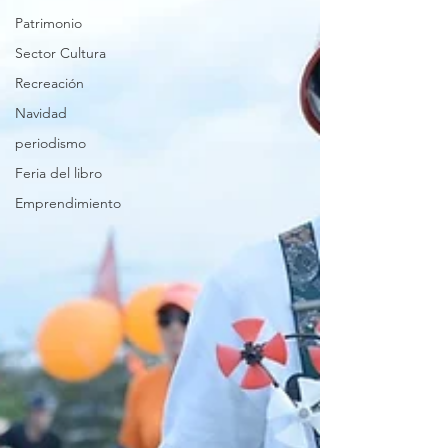
Patrimonio
Sector Cultura
Recreación
Navidad
periodismo
Feria del libro
Emprendimiento