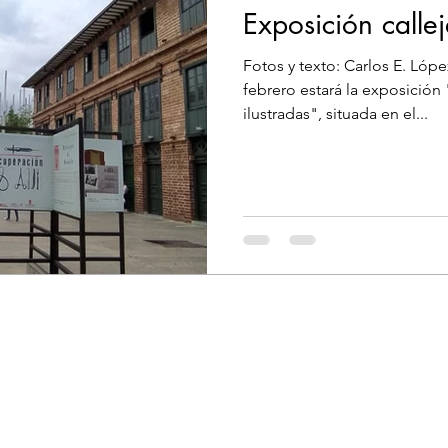
Exposición calle
Fotos y texto: Carlos E. Lópe
febrero estará la exposición
ilustradas", situada en el...