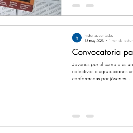
historias contadas
15 may 2023
1 min de lectur
Convocatoria pa
Jóvenes por el cambio es una
colectivos o agrupaciones art
conformadas por jóvenes...