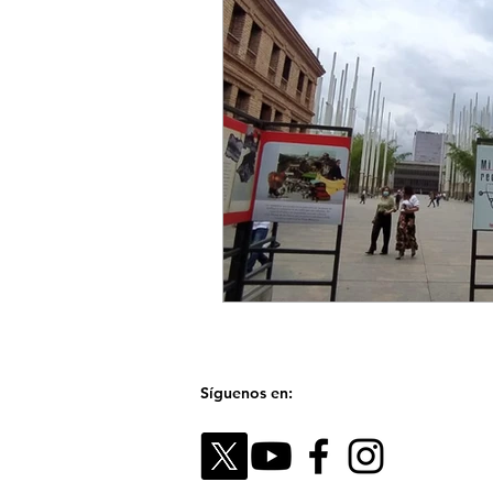
Síguenos en: