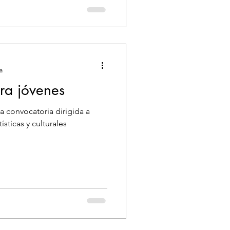
a
ra jóvenes
 convocatoria dirigida a
ísticas y culturales