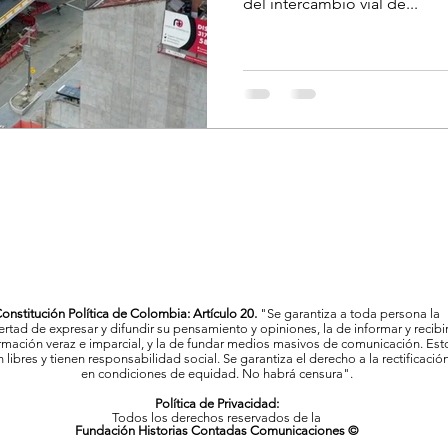
del intercambio vial de...
onstitución Política de Colombia: Artículo 20.
"Se garantiza a toda persona la
bertad de expresar y difundir su pensamiento y opiniones, la de informar y recibi
rmación veraz e imparcial, y la de fundar medios masivos de comunicación. Est
 libres y tienen responsabilidad social. Se garantiza el derecho a la rectificació
en condiciones de equidad. No habrá censura".
Política de Privacidad:
Todos los derechos reservados de la
Fundación Historias Contadas Comunicaciones ©