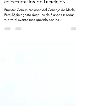
Paraíso de Bicis: desfile de
coleccionistas de bicicletas
Fuente: Comunicaciones del Concejo de Medellín
Este 12 de agosto después de 3 años sin rodar,
vuelve el evento más querido por los...