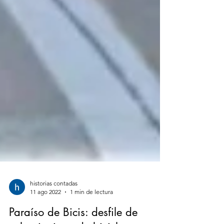
historias contadas
11 ago 2022
1 min de lectura