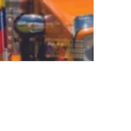
historias contadas
18 ago 2022
2 min de lectura