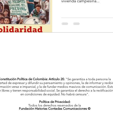
vivienda campesina...
onstitución Política de Colombia: Artículo 20.
"Se garantiza a toda persona la
bertad de expresar y difundir su pensamiento y opiniones, la de informar y recibi
rmación veraz e imparcial, y la de fundar medios masivos de comunicación. Est
 libres y tienen responsabilidad social. Se garantiza el derecho a la rectificació
en condiciones de equidad. No habrá censura".
Política de Privacidad:
Todos los derechos reservados de la
Fundación Historias Contadas Comunicaciones ©