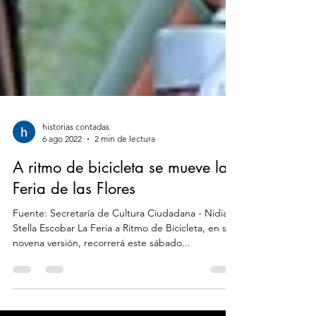
historias contadas
6 ago 2022
2 min de lectura
A ritmo de bicicleta se mueve la
Feria de las Flores
Fuente: Secretaría de Cultura Ciudadana - Nidia
Stella Escobar La Feria a Ritmo de Bicicleta, en su
novena versión, recorrerá este sábado...