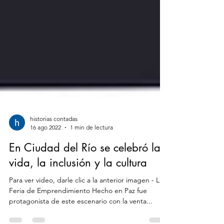
historias contadas
16 ago 2022
1 min de lectura
En Ciudad del Río se celebró la
vida, la inclusión y la cultura
Para ver video, darle clic a la anterior imagen - La
Feria de Emprendimiento Hecho en Paz fue
protagonista de este escenario con la venta...