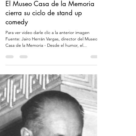
19 oct 2022
2 min de lectura
El Museo Casa de la Memoria
cierra su ciclo de stand up
comedy
Para ver video darle clic a la anterior imagen
Fuente: Jairo Herrán Vargas, director del Museo
Casa de la Memoria - Desde el humor, el...