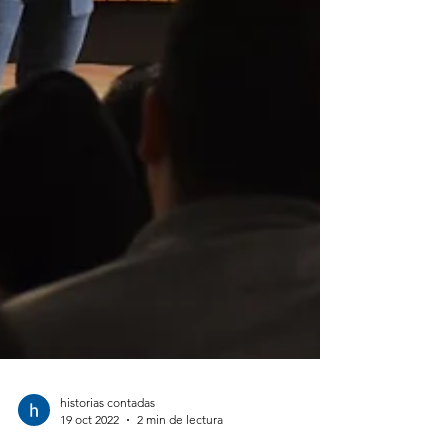
historias contadas