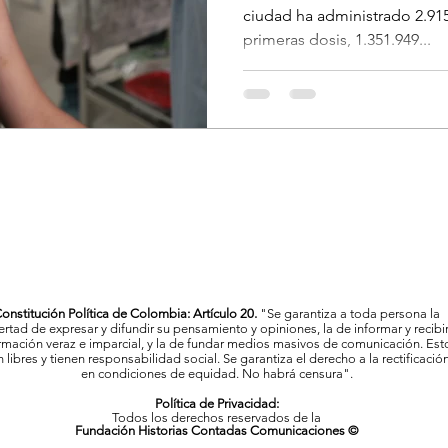
ciudad ha administrado 2.915
primeras dosis, 1.351.949...
onstitución Política de Colombia: Artículo 20.
"Se garantiza a toda persona la
bertad de expresar y difundir su pensamiento y opiniones, la de informar y recibi
rmación veraz e imparcial, y la de fundar medios masivos de comunicación. Est
 libres y tienen responsabilidad social. Se garantiza el derecho a la rectificació
en condiciones de equidad. No habrá censura".
Política de Privacidad:
Todos los derechos reservados de la
Fundación Historias Contadas Comunicaciones ©