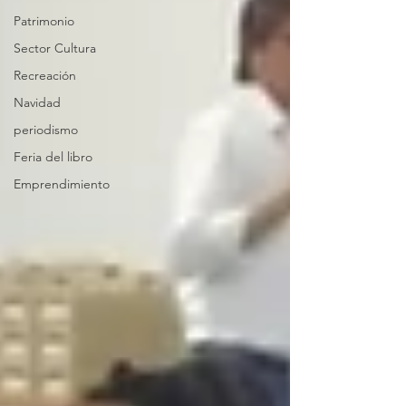
Patrimonio
Sector Cultura
Recreación
Navidad
periodismo
Feria del libro
Emprendimiento