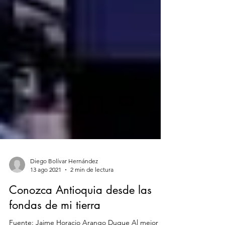
Diego Bolívar Hernández
13 ago 2021
2 min de lectura
Conozca Antioquia desde las