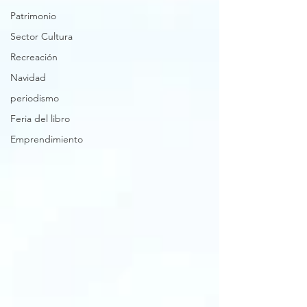
Patrimonio
Sector Cultura
Recreación
Navidad
periodismo
Feria del libro
Emprendimiento