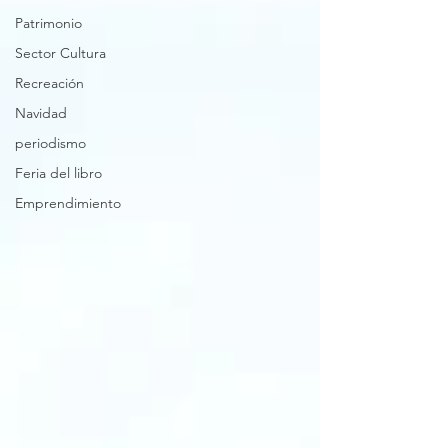
Patrimonio
Sector Cultura
Recreación
Navidad
periodismo
Feria del libro
Emprendimiento