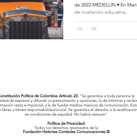
de 2022 MEDELLIN • En Marin
de nivelación educativa...
onstitución Política de Colombia: Artículo 20.
"Se garantiza a toda persona la
bertad de expresar y difundir su pensamiento y opiniones, la de informar y recibi
rmación veraz e imparcial, y la de fundar medios masivos de comunicación. Est
 libres y tienen responsabilidad social. Se garantiza el derecho a la rectificació
en condiciones de equidad. No habrá censura".
Política de Privacidad:
Todos los derechos reservados de la
Fundación Historias Contadas Comunicaciones ©