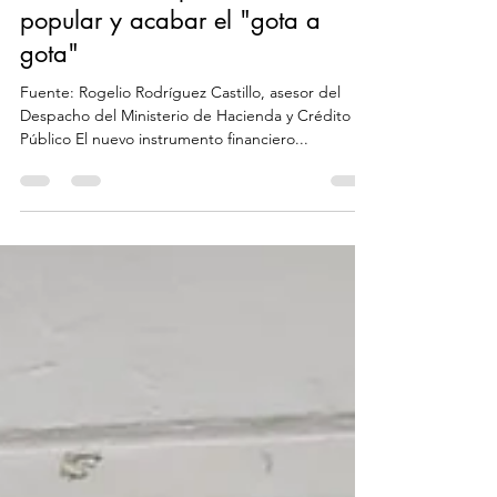
CREO: crédito para la economía
popular y acabar el "gota a
gota"
Fuente: Rogelio Rodríguez Castillo, asesor del
Despacho del Ministerio de Hacienda y Crédito
Público El nuevo instrumento financiero...