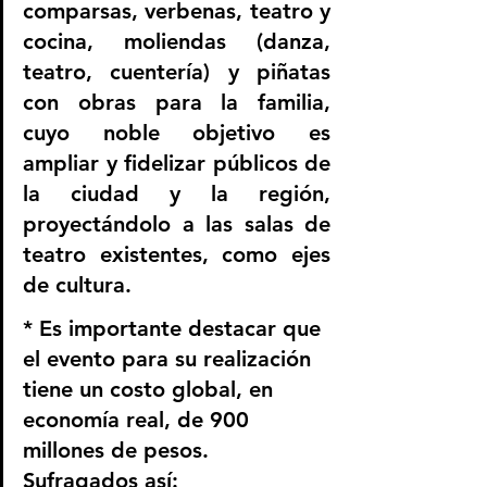
comparsas, verbenas, teatro y 
cocina, moliendas (danza, 
teatro, cuentería) y piñatas 
con obras para la familia, 
cuyo noble objetivo es 
ampliar y fidelizar públicos de 
la ciudad y la región, 
proyectándolo a las salas de 
teatro existentes, como ejes 
de cultura. 
* Es importante destacar que 
el evento para su realización 
tiene un costo global, en 
economía real, de 900 
millones de pesos. 
Sufragados así: 