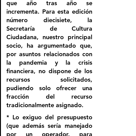
que año tras año se 
incrementa. Para esta edición 
número diecisiete, la 
Secretaría de Cultura 
Ciudadana, nuestro principal 
socio, ha argumentado que, 
por asuntos relacionados con 
la pandemia y la crisis 
financiera, no dispone de los 
recursos solicitados, 
pudiendo solo ofrecer una 
fracción del recurso 
tradicionalmente asignado. 
* Lo exiguo del presupuesto 
(que además sería manejado 
por un operador, para 