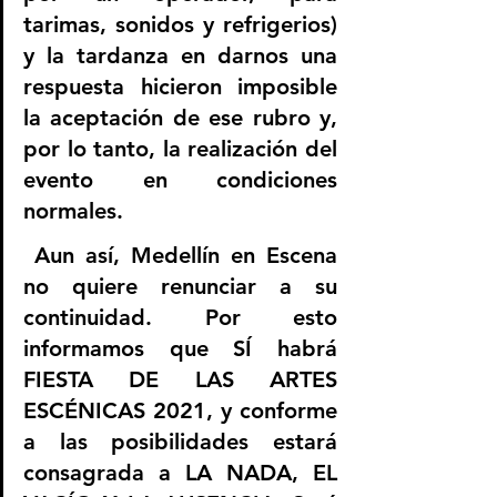
tarimas, sonidos y refrigerios) 
y la tardanza en darnos una 
respuesta hicieron imposible 
la aceptación de ese rubro y, 
por lo tanto, la realización del 
evento en condiciones 
normales.
 Aun así, Medellín en Escena 
no quiere renunciar a su 
continuidad. Por esto 
informamos que SÍ habrá 
FIESTA DE LAS ARTES 
ESCÉNICAS 2021, y conforme 
a las posibilidades estará 
consagrada a LA NADA, EL 