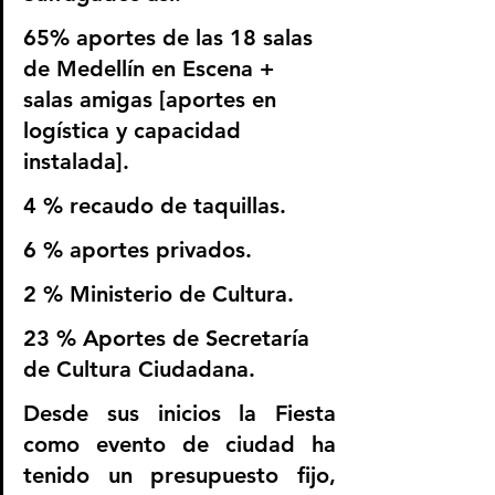
65% aportes de las 18 salas 
de Medellín en Escena + 
salas amigas [aportes en 
logística y capacidad 
instalada]. 
4 % recaudo de taquillas. 
6 % aportes privados. 
2 % Ministerio de Cultura. 
23 % Aportes de Secretaría 
de Cultura Ciudadana. 
Desde sus inicios la Fiesta 
como evento de ciudad ha 
tenido un presupuesto fijo, 