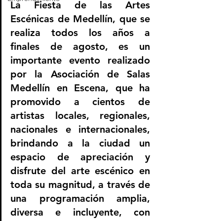
La Fiesta de las Artes 
Escénicas de Medellín, que se 
realiza todos los años a 
finales de agosto, es un 
importante evento realizado 
por la Asociación de Salas 
Medellín en Escena, que ha 
promovido a cientos de 
artistas locales, regionales, 
nacionales e internacionales, 
brindando a la ciudad un 
espacio de apreciación y 
disfrute del arte escénico en 
toda su magnitud, a través de 
una programación amplia, 
diversa e incluyente, con 