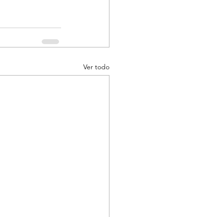
Ver todo