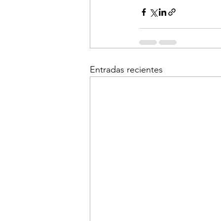
Entradas recientes