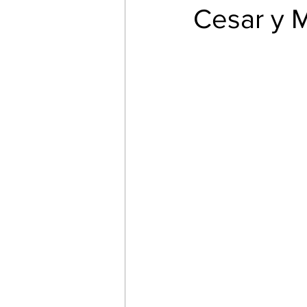
Cesar y 