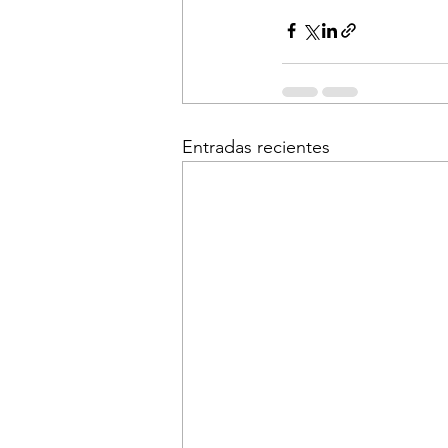
Entradas recientes