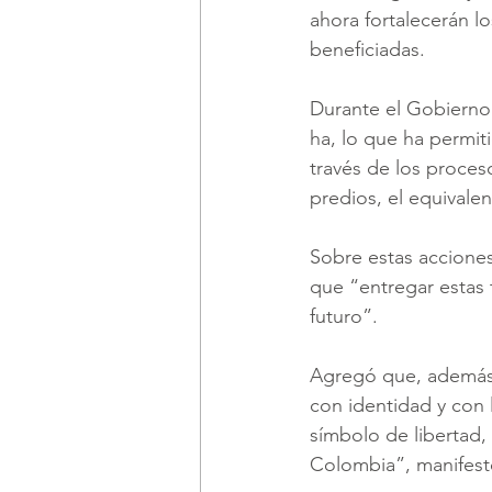
ahora fortalecerán lo
beneficiadas.
Durante el Gobierno 
ha, lo que ha permiti
través de los proces
predios, el equivalen
Sobre estas acciones
que “entregar estas 
futuro”. 
Agregó que, además,
con identidad y con l
símbolo de libertad,
Colombia”, manifest