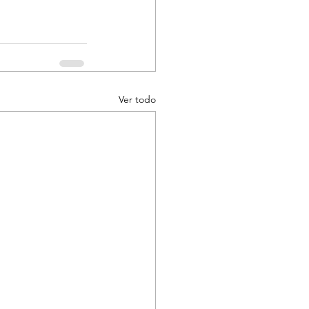
Ver todo