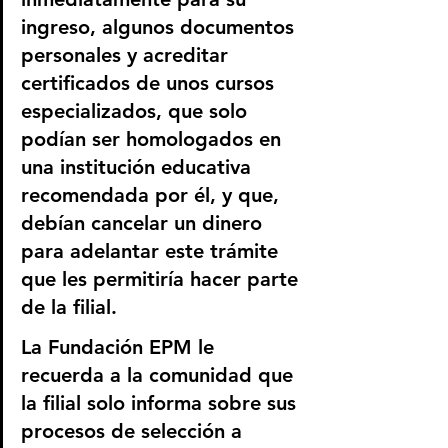
ingreso, algunos documentos 
personales y acreditar 
certificados de unos cursos 
especializados, que solo 
podían ser homologados en 
una institución educativa 
recomendada por él, y que, 
debían cancelar un dinero 
para adelantar este trámite 
que les permitiría hacer parte 
de la filial.
La Fundación EPM le 
recuerda a la comunidad que 
la filial solo informa sobre sus 
procesos de selección a 