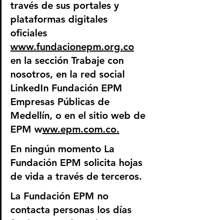
través de sus portales y 
plataformas digitales 
oficiales 
www.fundacionepm.org.co
en la sección Trabaje con 
nosotros, en la red social 
LinkedIn Fundación EPM 
Empresas Públicas de 
Medellín, o en el sitio web de 
EPM 
w
ww.epm.com.co.
En ningún momento La 
Fundación EPM solicita hojas 
de vida a través de terceros.
La Fundación EPM no 
contacta personas los días 