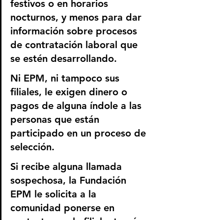
festivos o en horarios 
nocturnos, y menos para dar 
información sobre procesos 
de contratación laboral que 
se estén desarrollando.
Ni EPM, ni tampoco sus 
filiales, le exigen dinero o 
pagos de alguna índole a las 
personas que están 
participado en un proceso de 
selección.
Si recibe alguna llamada 
sospechosa, la Fundación 
EPM le solicita a la 
comunidad ponerse en 