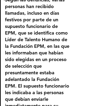
personas han recibido 
llamadas, incluso en días 
festivos por parte de un 
supuesto funcionario de 
EPM, que se identifica como 
Líder de Talento Humano de 
la Fundación EPM, en las que 
les informaban que habían 
sido elegidas en un proceso 
de selección que 
presuntamente estaba 
adelantado la Fundación 
EPM. El supuesto funcionario 
les indicaba a las personas 
que debían enviarle 
inmediatamente para su 