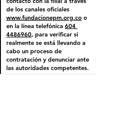
contacto con la filial a través 
de los canales oficiales 
www.fundacionepm.org.co
 o 
en la línea telefónica 
604 
4486960
, para verificar si 
realmente se está llevando a 
cabo un proceso de 
contratación y denunciar ante 
las autoridades competentes.
Ver todo
Entradas recientes