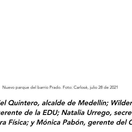
Nuevo parque del barrio Prado. Foto: Carlosé, julio 28 de 2021
el Quintero, alcalde de Medellín; Wilder
gerente de la EDU; Natalia Urrego, secre
ura Física; y Mónica Pabón, gerente del 