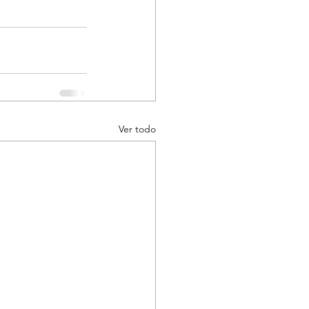
Ver todo