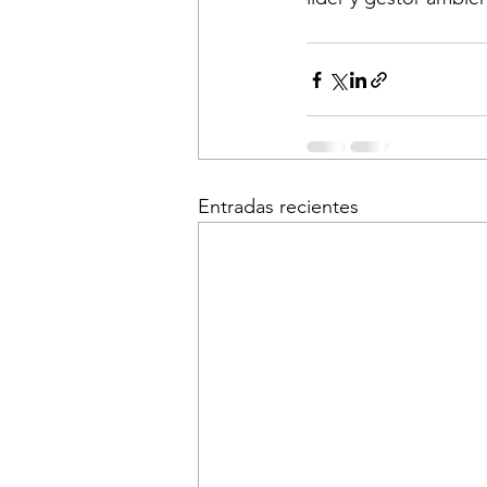
Entradas recientes