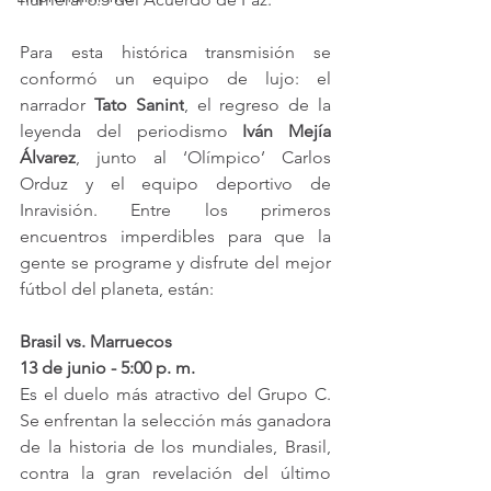
Para esta histórica transmisión se 
conformó un equipo de lujo: el 
narrador 
Tato Sanint
, el regreso de la 
leyenda del periodismo 
Iván Mejía 
Álvarez
, junto al ‘Olímpico’ Carlos 
Orduz y el equipo deportivo de 
Inravisión. Entre los primeros 
encuentros imperdibles para que la 
gente se programe y disfrute del mejor 
fútbol del planeta, están:
Brasil vs. Marruecos
13 de junio - 5:00 p. m.
Es el duelo más atractivo del Grupo C. 
Se enfrentan la selección más ganadora 
de la historia de los mundiales, Brasil, 
contra la gran revelación del último 