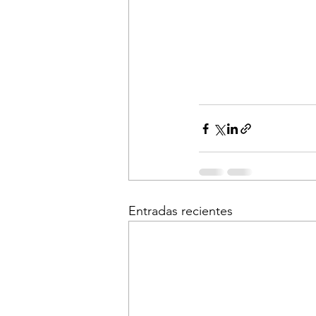
Entradas recientes