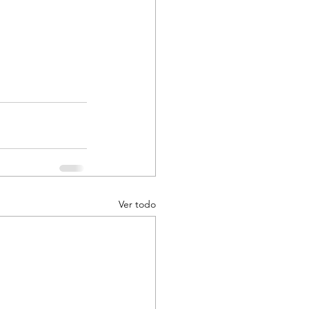
Ver todo