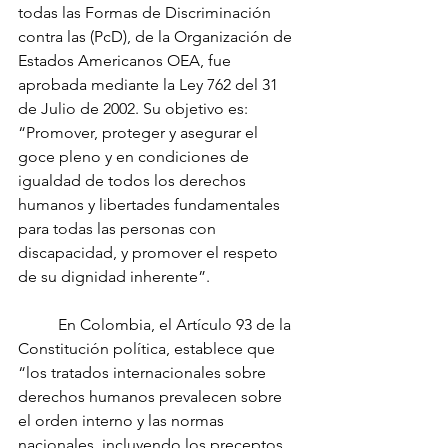
todas las Formas de Discriminación 
contra las (PcD), de la Organización de 
Estados Americanos OEA, fue 
aprobada mediante la Ley 762 del 31 
de Julio de 2002. Su objetivo es: 
“Promover, proteger y asegurar el 
goce pleno y en condiciones de 
igualdad de todos los derechos 
humanos y libertades fundamentales 
para todas las personas con 
discapacidad, y promover el respeto 
de su dignidad inherente”.
	En Colombia, el Artículo 93 de la 
Constitución política, establece que 
“los tratados internacionales sobre 
derechos humanos prevalecen sobre 
el orden interno y las normas 
nacionales, incluyendo los preceptos 