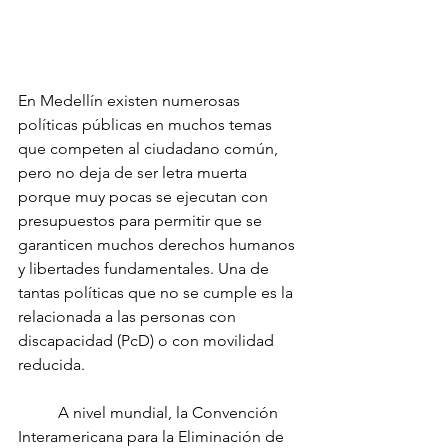
En Medellín existen numerosas 
políticas públicas en muchos temas 
que competen al ciudadano común, 
pero no deja de ser letra muerta 
porque muy pocas se ejecutan con 
presupuestos para permitir que se 
garanticen muchos derechos humanos 
y libertades fundamentales. Una de 
tantas políticas que no se cumple es la 
relacionada a las personas con 
discapacidad (PcD) o con movilidad 
reducida.
	A nivel mundial, la Convención 
Interamericana para la Eliminación de 