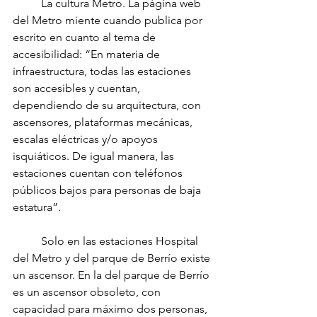
	La cultura Metro. La página web 
del Metro miente cuando publica por 
escrito en cuanto al tema de 
accesibilidad: “En materia de 
infraestructura, todas las estaciones 
son accesibles y cuentan, 
dependiendo de su arquitectura, con 
ascensores, plataformas mecánicas, 
escalas eléctricas y/o apoyos 
isquiáticos. De igual manera, las 
estaciones cuentan con teléfonos 
públicos bajos para personas de baja 
estatura”.
	Solo en las estaciones Hospital 
del Metro y del parque de Berrío existe 
un ascensor. En la del parque de Berrío 
es un ascensor obsoleto, con 
capacidad para máximo dos personas, 