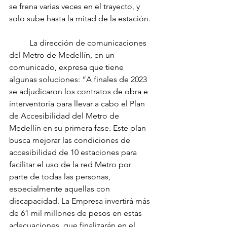
se frena varias veces en el trayecto, y 
solo sube hasta la mitad de la estación. 
	La dirección de comunicaciones 
del Metro de Medellín, en un 
comunicado, expresa que tiene 
algunas soluciones: “A finales de 2023 
se adjudicaron los contratos de obra e 
interventoría para llevar a cabo el Plan 
de Accesibilidad del Metro de 
Medellín en su primera fase. Este plan 
busca mejorar las condiciones de 
accesibilidad de 10 estaciones para 
facilitar el uso de la red Metro por 
parte de todas las personas, 
especialmente aquellas con 
discapacidad. La Empresa invertirá más 
de 61 mil millones de pesos en estas 
adecuaciones, que finalizarán en el 