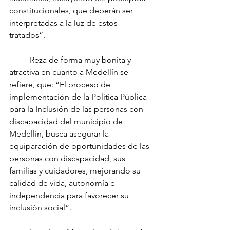
constitucionales, que deberán ser 
interpretadas a la luz de estos 
tratados”.
	Reza de forma muy bonita y 
atractiva en cuanto a Medellín se 
refiere, que: “El proceso de 
implementación de la Política Pública 
para la Inclusión de las personas con 
discapacidad del municipio de 
Medellín, busca asegurar la 
equiparación de oportunidades de las 
personas con discapacidad, sus 
familias y cuidadores, mejorando su 
calidad de vida, autonomía e 
independencia para favorecer su 
inclusión social”.