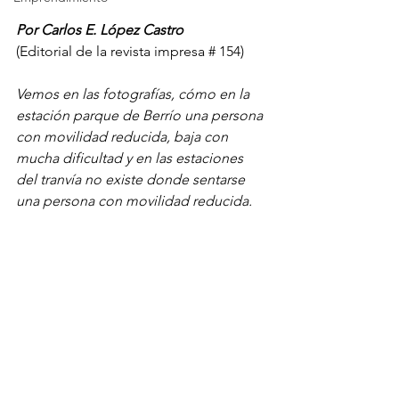
Por Carlos E. López Castro
(Editorial de la revista impresa # 154)
Vemos en las fotografías, cómo en la 
estación parque de Berrío una persona 
con movilidad reducida, baja con 
mucha dificultad y en las estaciones 
del tranvía no existe donde sentarse 
una persona con movilidad reducida.