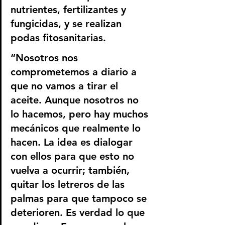
nutrientes, fertilizantes y 
fungicidas, y se realizan 
podas fitosanitarias.
“Nosotros nos 
comprometemos a diario a 
que no vamos a tirar el 
aceite. Aunque nosotros no 
lo hacemos, pero hay muchos 
mecánicos que realmente lo 
hacen. La idea es dialogar 
con ellos para que esto no 
vuelva a ocurrir; también, 
quitar los letreros de las 
palmas para que tampoco se 
deterioren. Es verdad lo que 