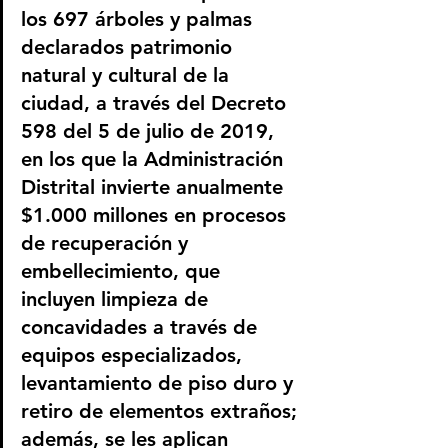
los 697 árboles y palmas 
declarados patrimonio 
natural y cultural de la 
ciudad, a través del Decreto 
598 del 5 de julio de 2019, 
en los que la Administración 
Distrital invierte anualmente 
$1.000 millones en procesos 
de recuperación y 
embellecimiento, que 
incluyen limpieza de 
concavidades a través de 
equipos especializados, 
levantamiento de piso duro y 
retiro de elementos extraños; 
además, se les aplican 