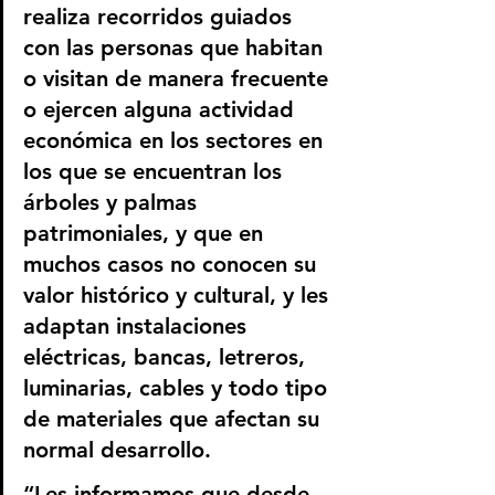
realiza recorridos guiados 
con las personas que habitan 
o visitan de manera frecuente 
o ejercen alguna actividad 
económica en los sectores en 
los que se encuentran los 
árboles y palmas 
patrimoniales, y que en 
muchos casos no conocen su 
valor histórico y cultural, y les 
adaptan instalaciones 
eléctricas, bancas, letreros, 
luminarias, cables y todo tipo 
de materiales que afectan su 
normal desarrollo.
“Les informamos que desde 