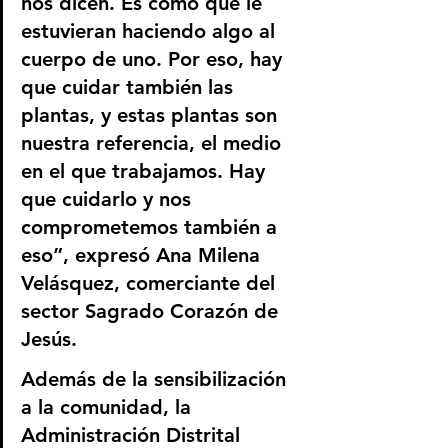
nos dicen. Es como que le 
estuvieran haciendo algo al 
cuerpo de uno. Por eso, hay 
que cuidar también las 
plantas, y estas plantas son 
nuestra referencia, el medio 
en el que trabajamos. Hay 
que cuidarlo y nos 
comprometemos también a 
eso”, expresó Ana Milena 
Velásquez, comerciante del 
sector Sagrado Corazón de 
Jesús.
Además de la sensibilización 
a la comunidad, la 
Administración Distrital 