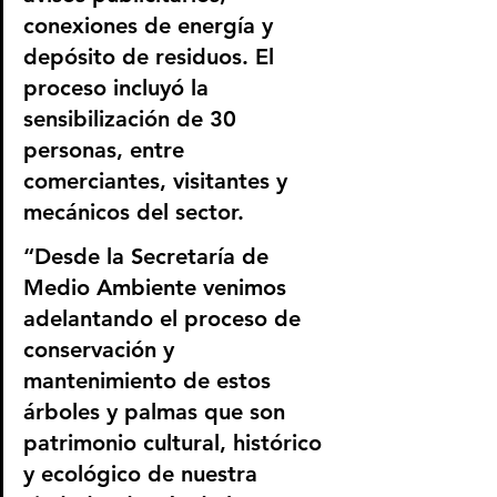
conexiones de energía y 
depósito de residuos. El 
proceso incluyó la 
sensibilización de 30 
personas, entre 
comerciantes, visitantes y 
mecánicos del sector.
“Desde la Secretaría de 
Medio Ambiente venimos 
adelantando el proceso de 
conservación y 
mantenimiento de estos 
árboles y palmas que son 
patrimonio cultural, histórico 
y ecológico de nuestra 