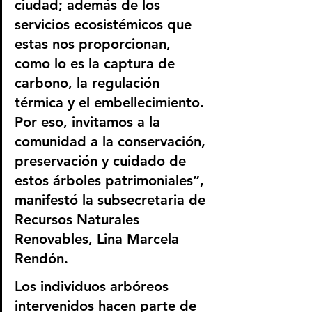
ciudad; además de los 
servicios ecosistémicos que 
estas nos proporcionan, 
como lo es la captura de 
carbono, la regulación 
térmica y el embellecimiento. 
Por eso, invitamos a la 
comunidad a la conservación, 
preservación y cuidado de 
estos árboles patrimoniales”, 
manifestó la subsecretaria de 
Recursos Naturales 
Renovables, Lina Marcela 
Rendón.
Los individuos arbóreos 
intervenidos hacen parte de 