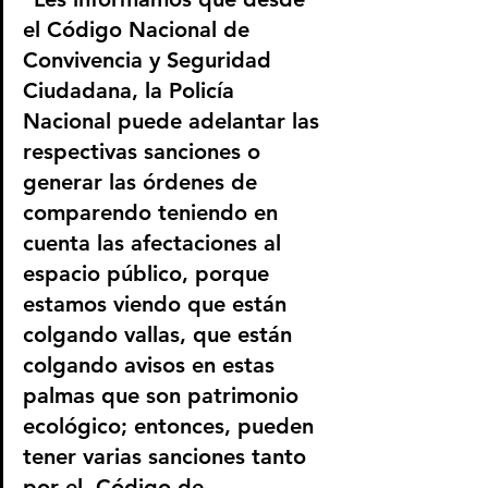
el Código Nacional de 
Convivencia y Seguridad 
Ciudadana, la Policía 
Nacional puede adelantar las 
respectivas sanciones o 
generar las órdenes de 
comparendo teniendo en 
cuenta las afectaciones al 
espacio público, porque 
estamos viendo que están 
colgando vallas, que están 
colgando avisos en estas 
palmas que son patrimonio 
ecológico; entonces, pueden 
tener varias sanciones tanto 
por el  Código de 