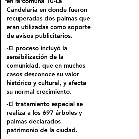
en la comuna 10-La 
Candelaria en donde fueron 
recuperadas dos palmas que 
eran utilizadas como soporte 
de avisos publicitarios.
-El proceso incluyó la 
sensibilización de la 
comunidad, que en muchos 
casos desconoce su valor 
histórico y cultural, y afecta 
su normal crecimiento.
-El tratamiento especial se 
realiza a los 697 árboles y 
palmas declarados 
patrimonio de la ciudad.