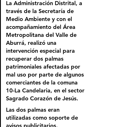
La Administración Distrital, a 
través de la Secretaría de 
Medio Ambiente y con el 
acompañamiento del Área 
Metropolitana del Valle de 
Aburrá, realizó una 
intervención especial para 
recuperar dos palmas 
patrimoniales afectadas por 
mal uso por parte de algunos 
comerciantes de la comuna 
10-La Candelaria, en el sector 
Sagrado Corazón de Jesús.
Las dos palmas eran 
utilizadas como soporte de 
avisos publicitarios, 