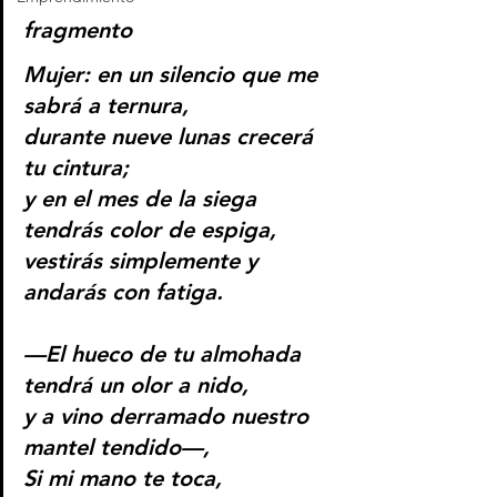
fragmento
Mujer: en un silencio que me 
sabrá a ternura,
durante nueve lunas crecerá 
tu cintura;
y en el mes de la siega 
tendrás color de espiga,
vestirás simplemente y 
andarás con fatiga.
—El hueco de tu almohada 
tendrá un olor a nido,
y a vino derramado nuestro 
mantel tendido—,
Si mi mano te toca,