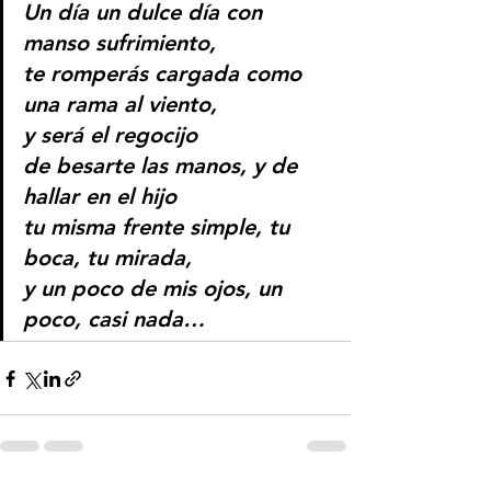
Un día un dulce día con 
manso sufrimiento,
te romperás cargada como 
una rama al viento,
y será el regocijo
de besarte las manos, y de 
hallar en el hijo
tu misma frente simple, tu 
boca, tu mirada,
y un poco de mis ojos, un 
poco, casi nada…