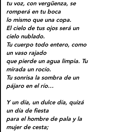
tu voz, con vergüenza, se 
romperá en tu boca
lo mismo que una copa.
El cielo de tus ojos será un 
cielo nublado.
Tu cuerpo todo entero, como 
un vaso rajado
que pierde un agua limpia. Tu 
mirada un rocío.
Tu sonrisa la sombra de un 
pájaro en el río…
Y un día, un dulce día, quizá 
un día de fiesta
para el hombre de pala y la 
mujer de cesta;