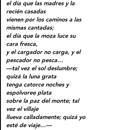
el día que las madres y la 
recién casadas
vienen por los caminos a las 
mismas cantadas;
el día que la moza luce su 
cara fresca,
y el cargador no carga, y el 
pescador no pesca…
—tal vez el sol deslumbre; 
quizá la luna grata
tenga catorce noches y 
espolvoree plata
sobre la paz del monte; tal 
vez el villaje
llueva calladamente; quizá yo 
esté de viaje…—